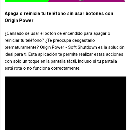
Apaga o reinicia tu teléfono sin usar botones con
Origin Power
¿Cansado de usar el botón de encendido para apagar o
reiniciar tu teléfono? ¿Te preocupa desgastarlo
prematuramente? Origin Power - Soft Shutdown es la solución
ideal para ti. Esta aplicación te permite realizar estas acciones
con solo un toque en la pantalla táctil, incluso si tu pantalla
está rota o no funciona correctamente.