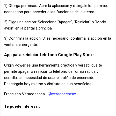
1) Otorga permisos: Abre la aplicación y otórgale los permisos
necesarios para acceder a las funciones del sistema.
2) Elige una acción: Selecciona "Apagar", "Reiniciar" o "Modo
avión" en la pantalla principal.
3) Confirma la acción: Si es necesario, confirma la acción en la
ventana emergente.
App para reiniciar telefono Google Play Store
Origin Power es una herramienta práctica y versátil que te
permite apagar o reiniciar tu teléfono de forma rápida y
sencilla, sin necesidad de usar el botón de encendido.
Descárgala hoy mismo y disfruta de sus beneficios.
Francisco Veracoechea -
@veracoecheax
Te puede interesar: