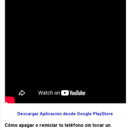
Descargar Aplicacion desde Google PlayStore
Cómo apagar o reiniciar tu teléfono sin tocar un