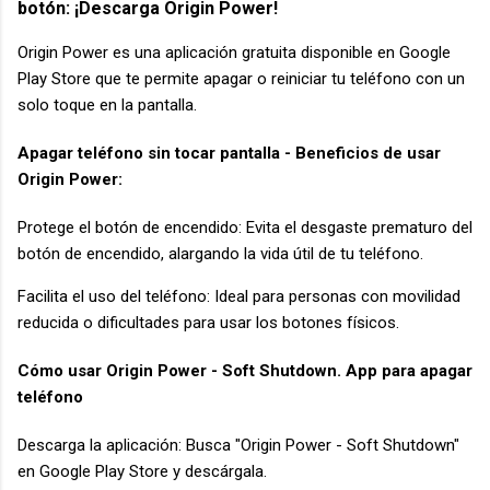
botón: ¡Descarga Origin Power!
Origin Power es una aplicación gratuita disponible en Google
Play Store que te permite apagar o reiniciar tu teléfono con un
solo toque en la pantalla.
Apagar teléfono sin tocar pantalla - Beneficios de usar
Origin Power:
Protege el botón de encendido: Evita el desgaste prematuro del
botón de encendido, alargando la vida útil de tu teléfono.
Facilita el uso del teléfono: Ideal para personas con movilidad
reducida o dificultades para usar los botones físicos.
Cómo usar Origin Power - Soft Shutdown. App para apagar
teléfono
Descarga la aplicación: Busca "Origin Power - Soft Shutdown"
en Google Play Store y descárgala.