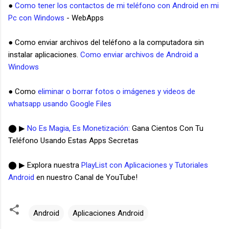
●
Como tener los contactos de mi teléfono con Android en mi
Pc con Windows
- WebApps
● Como enviar archivos del teléfono a la computadora sin
instalar aplicaciones.
Como enviar archivos de Android a
Windows
● Como
eliminar o borrar fotos o imágenes y videos de
whatsapp usando Google Files
⬤ ▶
No Es Magia, Es Monetización:
Gana Cientos Con Tu
Teléfono Usando Estas Apps Secretas
⬤ ▶ Explora nuestra
PlayList con Aplicaciones y Tutoriales
Android
en nuestro Canal de YouTube!
Android
Aplicaciones Android