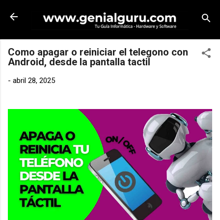
Ir al contenido principal
Como apagar o reiniciar el telegono con
Android, desde la pantalla tactil
-
abril 28, 2025