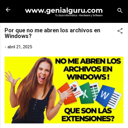
Ir al contenido principal
Por que no me abren los archivos en
Windows?
-
abril 21, 2025