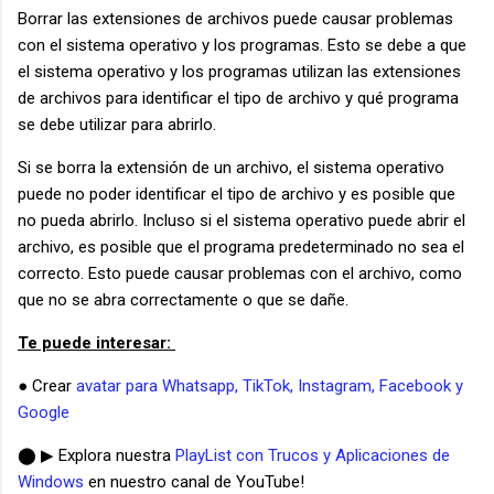
Borrar las extensiones de archivos puede causar problemas
con el sistema operativo y los programas. Esto se debe a que
el sistema operativo y los programas utilizan las extensiones
de archivos para identificar el tipo de archivo y qué programa
se debe utilizar para abrirlo.
Si se borra la extensión de un archivo, el sistema operativo
puede no poder identificar el tipo de archivo y es posible que
no pueda abrirlo. Incluso si el sistema operativo puede abrir el
archivo, es posible que el programa predeterminado no sea el
correcto. Esto puede causar problemas con el archivo, como
que no se abra correctamente o que se dañe.
Te puede interesar:
● Crear
avatar para Whatsapp, TikTok, Instagram, Facebook y
Google
⬤ ▶ Explora nuestra
PlayList con Trucos y Aplicaciones de
Windows
en nuestro canal de YouTube!