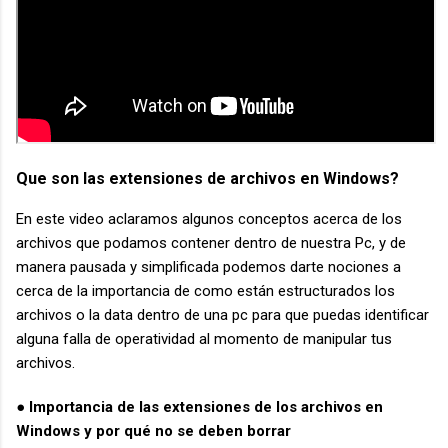
Que son las extensiones de archivos en Windows?
En este video aclaramos algunos conceptos acerca de los
archivos que podamos contener dentro de nuestra Pc, y de
manera pausada y simplificada podemos darte nociones a
cerca de la importancia de como están estructurados los
archivos o la data dentro de una pc para que puedas identificar
alguna falla de operatividad al momento de manipular tus
archivos.
● Importancia de las extensiones de los archivos en
Windows y por qué no se deben borrar