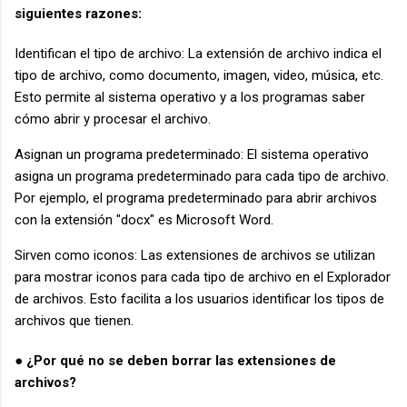
siguientes razones:
Identifican el tipo de archivo: La extensión de archivo indica el
tipo de archivo, como documento, imagen, video, música, etc.
Esto permite al sistema operativo y a los programas saber
cómo abrir y procesar el archivo.
Asignan un programa predeterminado: El sistema operativo
asigna un programa predeterminado para cada tipo de archivo.
Por ejemplo, el programa predeterminado para abrir archivos
con la extensión "docx" es Microsoft Word.
Sirven como iconos: Las extensiones de archivos se utilizan
para mostrar iconos para cada tipo de archivo en el Explorador
de archivos. Esto facilita a los usuarios identificar los tipos de
archivos que tienen.
● ¿Por qué no se deben borrar las extensiones de
archivos?