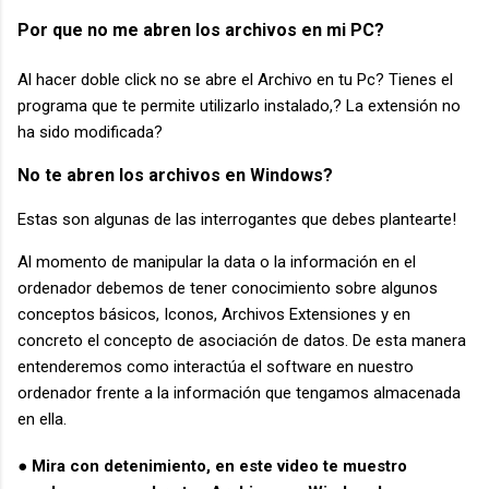
Por que no me abren los archivos en mi PC?
Al hacer doble click no se abre el Archivo en tu Pc? Tienes el
programa que te permite utilizarlo instalado,? La extensión no
ha sido modificada?
No te abren los archivos en Windows?
Estas son algunas de las interrogantes que debes plantearte!
Al momento de manipular la data o la información en el
ordenador debemos de tener conocimiento sobre algunos
conceptos básicos, Iconos, Archivos Extensiones y en
concreto el concepto de asociación de datos. De esta manera
entenderemos como interactúa el software en nuestro
ordenador frente a la información que tengamos almacenada
en ella.
● Mira con detenimiento, en este video te muestro