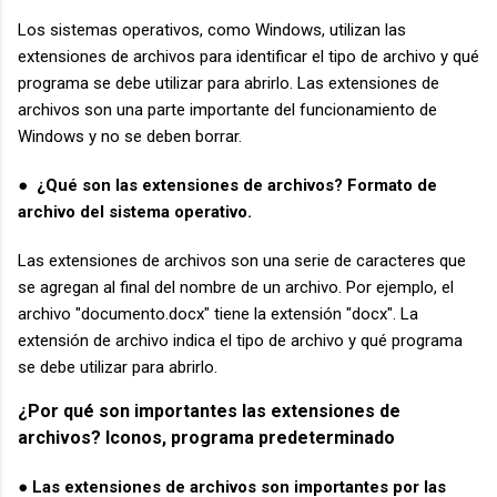
Los sistemas operativos, como Windows, utilizan las
extensiones de archivos para identificar el tipo de archivo y qué
programa se debe utilizar para abrirlo. Las extensiones de
archivos son una parte importante del funcionamiento de
Windows y no se deben borrar.
● ¿Qué son las extensiones de archivos? Formato de
archivo del sistema operativo.
Las extensiones de archivos son una serie de caracteres que
se agregan al final del nombre de un archivo. Por ejemplo, el
archivo "documento.docx" tiene la extensión "docx". La
extensión de archivo indica el tipo de archivo y qué programa
se debe utilizar para abrirlo.
¿Por qué son importantes las extensiones de
archivos? Iconos, programa predeterminado
● Las extensiones de archivos son importantes por las