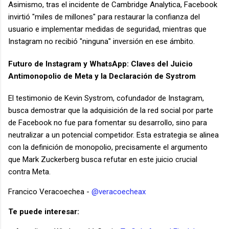
Asimismo, tras el incidente de Cambridge Analytica, Facebook
invirtió "miles de millones" para restaurar la confianza del
usuario e implementar medidas de seguridad, mientras que
Instagram no recibió "ninguna" inversión en ese ámbito.
Futuro de Instagram y WhatsApp: Claves del Juicio
Antimonopolio de Meta y la Declaración de Systrom
El testimonio de Kevin Systrom, cofundador de Instagram,
busca demostrar que la adquisición de la red social por parte
de Facebook no fue para fomentar su desarrollo, sino para
neutralizar a un potencial competidor. Esta estrategia se alinea
con la definición de monopolio, precisamente el argumento
que Mark Zuckerberg busca refutar en este juicio crucial
contra Meta.
Francico Veracoechea -
@veracoecheax
Te puede interesar: