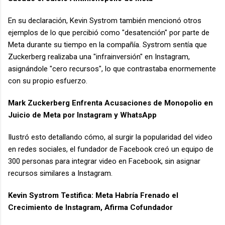
En su declaración, Kevin Systrom también mencionó otros
ejemplos de lo que percibió como "desatención" por parte de
Meta durante su tiempo en la compañía. Systrom sentía que
Zuckerberg realizaba una "infrainversión" en Instagram,
asignándole "cero recursos", lo que contrastaba enormemente
con su propio esfuerzo.
Mark Zuckerberg Enfrenta Acusaciones de Monopolio en
Juicio de Meta por Instagram y WhatsApp
Ilustró esto detallando cómo, al surgir la popularidad del video
en redes sociales, el fundador de Facebook creó un equipo de
300 personas para integrar video en Facebook, sin asignar
recursos similares a Instagram.
Kevin Systrom Testifica: Meta Habría Frenado el
Crecimiento de Instagram, Afirma Cofundador