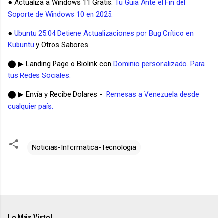
● Actualiza a Windows 11 Gratis:
Tu Guía Ante el Fin del
Soporte de Windows 10 en 2025.
●
Ubuntu 25.04 Detiene Actualizaciones por Bug Crítico en
Kubuntu
y Otros Sabores
⬤ ▶ Landing Page o Biolink con
Dominio personalizado. Para
tus Redes Sociales.
⬤ ▶ Envía y Recibe Dolares -
Remesas a Venezuela desde
cualquier país.
Noticias-Informatica-Tecnologia
Lo Más Visto!