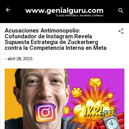
Ir al contenido principal
Acusaciones Antimonopolio:
Cofundador de Instagram Revela
Supuesta Estrategia de Zuckerberg
contra la Competencia Interna en Meta
-
abril 28, 2025