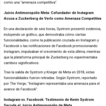
como una "amenaza competitiva".
Juicio Antimonopolio Meta: Cofundador de Instagram
Acusa a Zuckerberg de Verlo como Amenaza Competitiva
En una declaración de seis horas, Systrom presentó evidencia,
incluyendo un gráfico, que demostraba cómo ciertas
funcionalidades, como la publicación cruzada en Instagram y
Facebook o las notificaciones de Facebook promocionando
Instagram, impulsaban el crecimiento de esta última, mientras
que la plataforma principal de Zuckerberg no experimentaba
cambios significativos.
Tras la salida de Systrom y Krieger de Meta en 2018, estas
funcionalidades fueron retiradas. Según Systrom, reportado
por The Verge, "Instagram representaba una amenaza para el
avance de Facebook".
Instagram vs. Facebook: Testimonio de Kevin Systrom
Sacude el Juicio Antimonopolio de Meta