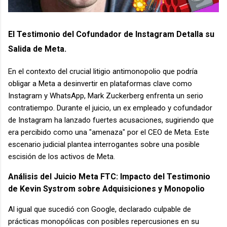
El Testimonio del Cofundador de Instagram Detalla su
Salida de Meta.
En el contexto del crucial litigio antimonopolio que podría
obligar a Meta a desinvertir en plataformas clave como
Instagram y WhatsApp, Mark Zuckerberg enfrenta un serio
contratiempo. Durante el juicio, un ex empleado y cofundador
de Instagram ha lanzado fuertes acusaciones, sugiriendo que
era percibido como una "amenaza" por el CEO de Meta. Este
escenario judicial plantea interrogantes sobre una posible
escisión de los activos de Meta.
Análisis del Juicio Meta FTC: Impacto del Testimonio
de Kevin Systrom sobre Adquisiciones y Monopolio
Al igual que sucedió con Google, declarado culpable de
prácticas monopólicas con posibles repercusiones en su