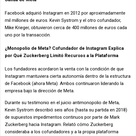
Facebook adquirió Instagram en 2012 por aproximadamente
mil millones de euros. Kevin Systrom y el otro cofundador,
Mike Krieger, obtuvieron cerca de 400 millones de euros cada
uno por la transacción.
¿Monopolio de Meta? Cofundador de Instagram Explica
por Qué Zuckerberg Limitó Recursos a la Plataforma
Los fundadores acordaron la venta con la condición de que
Instagram mantuviera cierta autonomía dentro de la estructura
de Facebook (ahora Meta). Ambos continuaron liderando la
empresa bajo la dirección de Meta.
Durante su testimonio en el juicio antimonopolio de Meta,
Kevin Systrom describió seis años (hasta su partida en 2018)
de supuestos impedimentos continuos por parte de Mark
Zuckerberg hacia Instagram. Relató cómo Zuckerberg
consideraba a los cofundadores y a la propia plataforma