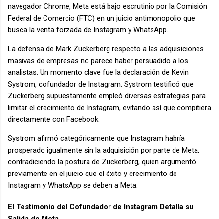
navegador Chrome, Meta está bajo escrutinio por la Comisión
Federal de Comercio (FTC) en un juicio antimonopolio que
busca la venta forzada de Instagram y WhatsApp.
La defensa de Mark Zuckerberg respecto a las adquisiciones
masivas de empresas no parece haber persuadido a los
analistas. Un momento clave fue la declaración de Kevin
Systrom, cofundador de Instagram. Systrom testificó que
Zuckerberg supuestamente empleó diversas estrategias para
limitar el crecimiento de Instagram, evitando así que compitiera
directamente con Facebook.
Systrom afirmó categóricamente que Instagram habría
prosperado igualmente sin la adquisición por parte de Meta,
contradiciendo la postura de Zuckerberg, quien argumentó
previamente en el juicio que el éxito y crecimiento de
Instagram y WhatsApp se deben a Meta.
El Testimonio del Cofundador de Instagram Detalla su
Salida de Meta