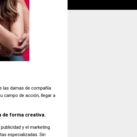
o de las damas de compañía
u campo de acción, llegar a
a de forma creativa.
publicidad y el marketing.
tas especializadas. Sin