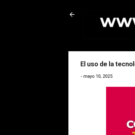
El uso de la tecno
-
mayo 10, 2025