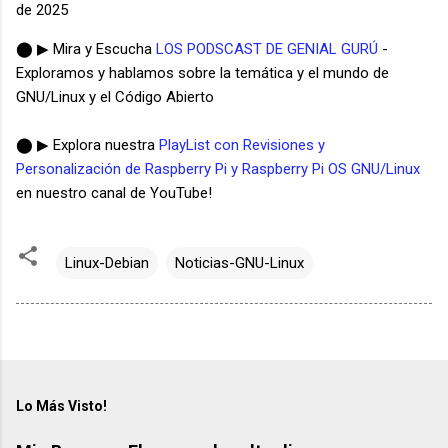
de 2025
⬤ ▶ Mira y Escucha
LOS PODSCAST DE GENIAL GURÚ
-
Exploramos y hablamos sobre la temática y el mundo de
GNU/Linux y el Código Abierto
⬤ ▶ Explora nuestra
PlayList con Revisiones y
Personalización de Raspberry Pi y Raspberry Pi OS GNU/Linux
en nuestro canal de YouTube!
Linux-Debian
Noticias-GNU-Linux
Lo Más Visto!