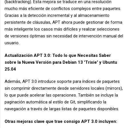
(backtracking). Esta mejora se traduce en una resolución
mucho más eficiente de conflictos complejos entre paquetes.
Gracias a la detección incremental y al almacenamiento
persistente de cláusulas, APT ahora puede gestionar de forma
más inteligente los casos más difíciles y realizar selecciones
de versiones óptimas sin necesidad de intervención manual del
usuario.
Actualización APT 3.0: Todo lo que Necesitas Saber
sobre la Nueva Versión para Debian 13 'Trixie' y Ubuntu
25.04
Además, APT 3.0 introduce soporte para índices de paquetes
sin comprimir directamente desde servidores locales (mirrors),
lo que puede acelerar las operaciones. También se incluye la
paginación automática al estilo de Git, simplificando la
navegación a través de largas listas de paquetes disponibles.
Otras mejoras clave que trae consigo APT 3.0 incluyen: