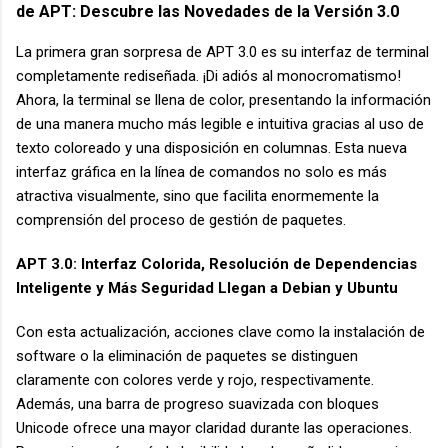
de APT: Descubre las Novedades de la Versión 3.0
La primera gran sorpresa de APT 3.0 es su interfaz de terminal
completamente rediseñada. ¡Di adiós al monocromatismo!
Ahora, la terminal se llena de color, presentando la información
de una manera mucho más legible e intuitiva gracias al uso de
texto coloreado y una disposición en columnas. Esta nueva
interfaz gráfica en la línea de comandos no solo es más
atractiva visualmente, sino que facilita enormemente la
comprensión del proceso de gestión de paquetes.
APT 3.0: Interfaz Colorida, Resolución de Dependencias
Inteligente y Más Seguridad Llegan a Debian y Ubuntu
Con esta actualización, acciones clave como la instalación de
software o la eliminación de paquetes se distinguen
claramente con colores verde y rojo, respectivamente.
Además, una barra de progreso suavizada con bloques
Unicode ofrece una mayor claridad durante las operaciones.