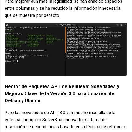
Para mejorar aún más la legibilidad, se han añadido espacios
entre columnas y se ha reducido la información innecesaria
que se muestra por defecto.
Gestor de Paquetes APT se Renueva: Novedades y
Mejoras Clave de la Versión 3.0 para Usuarios de
Debian y Ubuntu
Pero las novedades de APT 3.0 van mucho más allá de la
estética. Incorpora Solver3, un innovador sistema de
resolución de dependencias basado en la técnica de retroceso