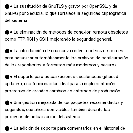
⬤● La sustitución de GnuTLS y gcrypt por OpenSSL, y de
GnuPG por Sequoia, lo que fortalece la seguridad criptográfica
del sistema.
⬤● La eliminación de métodos de conexión remota obsoletos
como FTP, RSH y SSH, mejorando la seguridad general.
⬤● La introducción de una nueva orden modernize-sources
para actualizar automáticamente los archivos de configuración
de los repositorios a formatos más modernos y seguros.
⬤● El soporte para actualizaciones escalonadas (phased
updates), una funcionalidad ideal para la implementación
progresiva de grandes cambios en entornos de producción.
⬤● Una gestión mejorada de los paquetes recomendados y
sugeridos, que ahora son visibles también durante los
procesos de actualización del sistema.
⬤● La adición de soporte para comentarios en el historial de