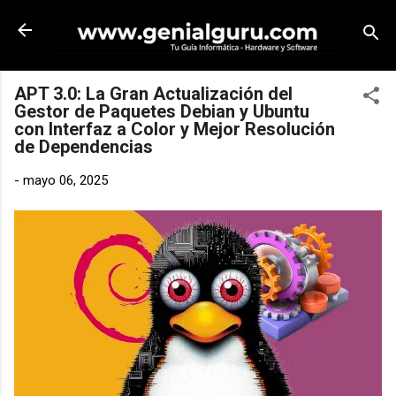
Ir al contenido principal
APT 3.0: La Gran Actualización del
Gestor de Paquetes Debian y Ubuntu
con Interfaz a Color y Mejor Resolución
de Dependencias
-
mayo 06, 2025