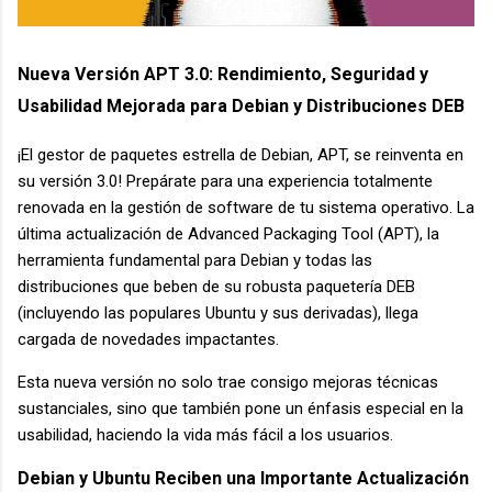
Nueva Versión APT 3.0: Rendimiento, Seguridad y
Usabilidad Mejorada para Debian y Distribuciones DEB
¡El gestor de paquetes estrella de Debian, APT, se reinventa en
su versión 3.0! Prepárate para una experiencia totalmente
renovada en la gestión de software de tu sistema operativo. La
última actualización de Advanced Packaging Tool (APT), la
herramienta fundamental para Debian y todas las
distribuciones que beben de su robusta paquetería DEB
(incluyendo las populares Ubuntu y sus derivadas), llega
cargada de novedades impactantes.
Esta nueva versión no solo trae consigo mejoras técnicas
sustanciales, sino que también pone un énfasis especial en la
usabilidad, haciendo la vida más fácil a los usuarios.
Debian y Ubuntu Reciben una Importante Actualización