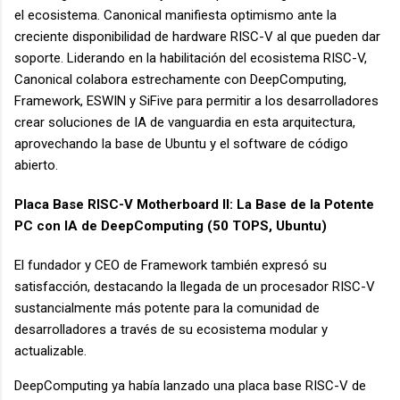
el ecosistema. Canonical manifiesta optimismo ante la
creciente disponibilidad de hardware RISC-V al que pueden dar
soporte. Liderando en la habilitación del ecosistema RISC-V,
Canonical colabora estrechamente con DeepComputing,
Framework, ESWIN y SiFive para permitir a los desarrolladores
crear soluciones de IA de vanguardia en esta arquitectura,
aprovechando la base de Ubuntu y el software de código
abierto.
Placa Base RISC-V Motherboard II: La Base de la Potente
PC con IA de DeepComputing (50 TOPS, Ubuntu)
El fundador y CEO de Framework también expresó su
satisfacción, destacando la llegada de un procesador RISC-V
sustancialmente más potente para la comunidad de
desarrolladores a través de su ecosistema modular y
actualizable.
DeepComputing ya había lanzado una placa base RISC-V de