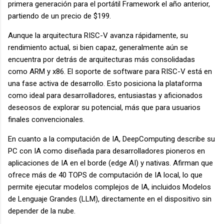
primera generación para el portátil Framework el año anterior,
partiendo de un precio de $199.
Aunque la arquitectura RISC-V avanza rápidamente, su
rendimiento actual, si bien capaz, generalmente aún se
encuentra por detrás de arquitecturas más consolidadas
como ARM y x86. El soporte de software para RISC-V está en
una fase activa de desarrollo. Esto posiciona la plataforma
como ideal para desarrolladores, entusiastas y aficionados
deseosos de explorar su potencial, más que para usuarios
finales convencionales.
En cuanto a la computación de IA, DeepComputing describe su
PC con IA como diseñada para desarrolladores pioneros en
aplicaciones de IA en el borde (edge AI) y nativas. Afirman que
ofrece más de 40 TOPS de computación de IA local, lo que
permite ejecutar modelos complejos de IA, incluidos Modelos
de Lenguaje Grandes (LLM), directamente en el dispositivo sin
depender de la nube.