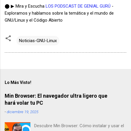
⬤ ▶ Mira y Escucha
LOS PODSCAST DE GENIAL GURÚ
-
Exploramos y hablamos sobre la temática y el mundo de
GNU/Linux y el Código Abierto
Noticias-GNU-Linux
Lo Más Visto!
Min Browser: El navegador ultra ligero que
hará volar tu PC
-
diciembre 19, 2025
Descubre Min Browser: Cómo instalar y usar el