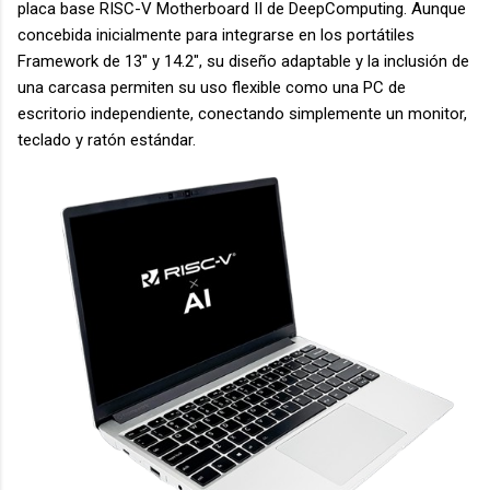
placa base RISC-V Motherboard II de DeepComputing. Aunque
concebida inicialmente para integrarse en los portátiles
Framework de 13″ y 14.2″, su diseño adaptable y la inclusión de
una carcasa permiten su uso flexible como una PC de
escritorio independiente, conectando simplemente un monitor,
teclado y ratón estándar.