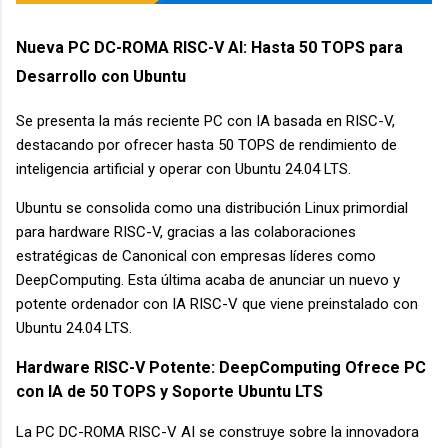
Nueva PC DC-ROMA RISC-V AI: Hasta 50 TOPS para
Desarrollo con Ubuntu
Se presenta la más reciente PC con IA basada en RISC-V,
destacando por ofrecer hasta 50 TOPS de rendimiento de
inteligencia artificial y operar con Ubuntu 24.04 LTS.
Ubuntu se consolida como una distribución Linux primordial
para hardware RISC-V, gracias a las colaboraciones
estratégicas de Canonical con empresas líderes como
DeepComputing. Esta última acaba de anunciar un nuevo y
potente ordenador con IA RISC-V que viene preinstalado con
Ubuntu 24.04 LTS.
Hardware RISC-V Potente: DeepComputing Ofrece PC
con IA de 50 TOPS y Soporte Ubuntu LTS
La PC DC-ROMA RISC-V AI se construye sobre la innovadora