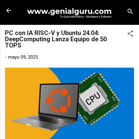
Ir al contenido principal
PC con IA RISC-V y Ubuntu 24.04:
DeepComputing Lanza Equipo de 50
TOPS
-
mayo 09, 2025