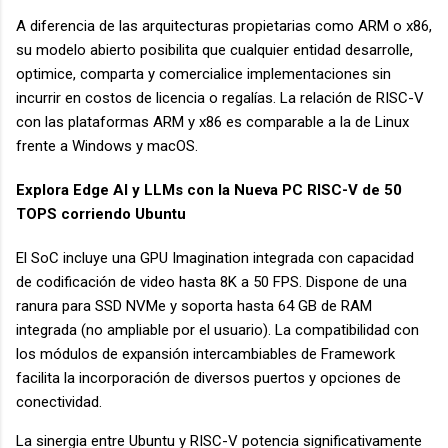
A diferencia de las arquitecturas propietarias como ARM o x86,
su modelo abierto posibilita que cualquier entidad desarrolle,
optimice, comparta y comercialice implementaciones sin
incurrir en costos de licencia o regalías. La relación de RISC-V
con las plataformas ARM y x86 es comparable a la de Linux
frente a Windows y macOS.
Explora Edge AI y LLMs con la Nueva PC RISC-V de 50
TOPS corriendo Ubuntu
El SoC incluye una GPU Imagination integrada con capacidad
de codificación de video hasta 8K a 50 FPS. Dispone de una
ranura para SSD NVMe y soporta hasta 64 GB de RAM
integrada (no ampliable por el usuario). La compatibilidad con
los módulos de expansión intercambiables de Framework
facilita la incorporación de diversos puertos y opciones de
conectividad.
La sinergia entre Ubuntu y RISC-V potencia significativamente