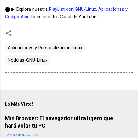
⬤ ▶ Explora nuestra
PlayList con GNU/Linux. Aplicaciones y
Código Abierto
en nuestro Canal de YouTube!
Aplicaciones y Personalización Linux
Noticias-GNU-Linux
Lo Más Visto!
Min Browser: El navegador ultra ligero que
hará volar tu PC
-
diciembre 19, 2025