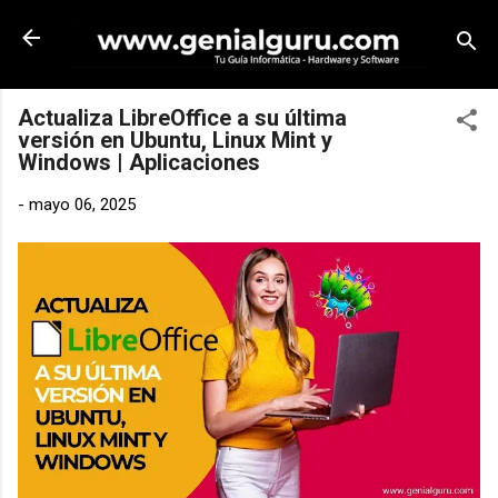
Ir al contenido principal
Actualiza LibreOffice a su última
versión en Ubuntu, Linux Mint y
Windows | Aplicaciones
-
mayo 06, 2025