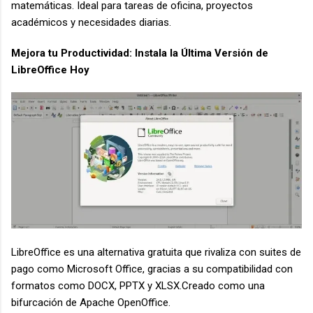
matemáticas. Ideal para tareas de oficina, proyectos
académicos y necesidades diarias.
Mejora tu Productividad: Instala la Última Versión de
LibreOffice Hoy
LibreOffice es una alternativa gratuita que rivaliza con suites de
pago como Microsoft Office, gracias a su compatibilidad con
formatos como DOCX, PPTX y XLSX.Creado como una
bifurcación de Apache OpenOffice.