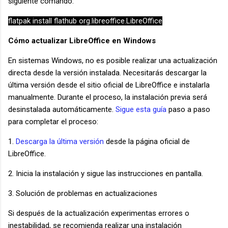
siguiente comando:
flatpak install flathub org.libreoffice.LibreOffice
Cómo actualizar LibreOffice en Windows
En sistemas Windows, no es posible realizar una actualización
directa desde la versión instalada. Necesitarás descargar la
última versión desde el sitio oficial de LibreOffice e instalarla
manualmente. Durante el proceso, la instalación previa será
desinstalada automáticamente.
Sigue esta guía
paso a paso
para completar el proceso:
1.
Descarga la última versión
desde la página oficial de
LibreOffice.
2. Inicia la instalación y sigue las instrucciones en pantalla.
3. Solución de problemas en actualizaciones
Si después de la actualización experimentas errores o
inestabilidad, se recomienda realizar una instalación