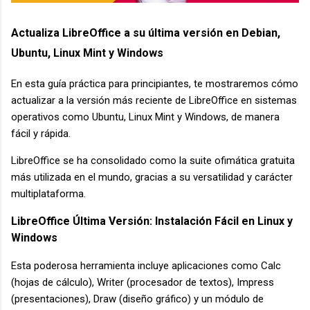
Actualiza LibreOffice a su última versión en Debian,
Ubuntu, Linux Mint y Windows
En esta guía práctica para principiantes, te mostraremos cómo
actualizar a la versión más reciente de LibreOffice en sistemas
operativos como Ubuntu, Linux Mint y Windows, de manera
fácil y rápida.
LibreOffice se ha consolidado como la suite ofimática gratuita
más utilizada en el mundo, gracias a su versatilidad y carácter
multiplataforma.
LibreOffice Última Versión: Instalación Fácil en Linux y
Windows
Esta poderosa herramienta incluye aplicaciones como Calc
(hojas de cálculo), Writer (procesador de textos), Impress
(presentaciones), Draw (diseño gráfico) y un módulo de