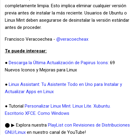
completamente limpia. Esto implica eliminar cualquier versión
previa antes de instalar la más reciente. Usuarios de Ubuntu o
Linux Mint deben asegurarse de desinstalar la versión estándar
antes de proceder.
Francisco Veracoechea -
@veracoecheax
Te puede interesar:
●
Descarga la Última Actualización de Papirus Icons:
69
Nuevos Iconos y Mejoras para Linux
●
Linux Assistant: Tu Asistente Todo en Uno para Instalar y
Actualizar Apps en Linux
● Tutorial
Personalizar Linux Mint. Linux Lite. Xubuntu.
Escritorio XFCE. Como Windows
⬤ ▶ Explora nuestra
PlayList con Revisiones de Distribuciones
GNU/Linux
en nuestro canal de YouTube!