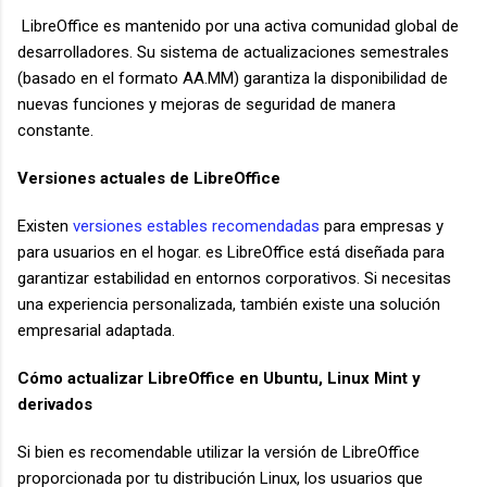
LibreOffice es mantenido por una activa comunidad global de
desarrolladores. Su sistema de actualizaciones semestrales
(basado en el formato AA.MM) garantiza la disponibilidad de
nuevas funciones y mejoras de seguridad de manera
constante.
Versiones actuales de LibreOffice
Existen
versiones estables recomendadas
para empresas y
para usuarios en el hogar. es LibreOffice está diseñada para
garantizar estabilidad en entornos corporativos. Si necesitas
una experiencia personalizada, también existe una solución
empresarial adaptada.
Cómo actualizar LibreOffice en Ubuntu, Linux Mint y
derivados
Si bien es recomendable utilizar la versión de LibreOffice
proporcionada por tu distribución Linux, los usuarios que