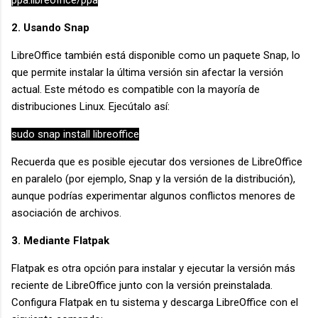
2. Usando Snap
LibreOffice también está disponible como un paquete Snap, lo
que permite instalar la última versión sin afectar la versión
actual. Este método es compatible con la mayoría de
distribuciones Linux. Ejecútalo así:
sudo snap install libreoffice
Recuerda que es posible ejecutar dos versiones de LibreOffice
en paralelo (por ejemplo, Snap y la versión de la distribución),
aunque podrías experimentar algunos conflictos menores de
asociación de archivos.
3. Mediante Flatpak
Flatpak es otra opción para instalar y ejecutar la versión más
reciente de LibreOffice junto con la versión preinstalada.
Configura Flatpak en tu sistema y descarga LibreOffice con el