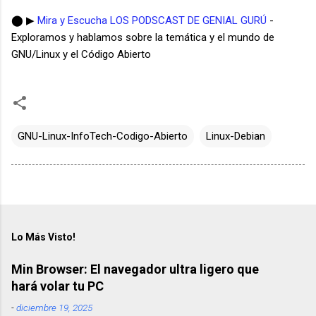
⬤ ▶
Mira y Escucha LOS PODSCAST DE GENIAL GURÚ
-
Exploramos y hablamos sobre la temática y el mundo de
GNU/Linux y el Código Abierto
GNU-Linux-InfoTech-Codigo-Abierto
Linux-Debian
Lo Más Visto!
Min Browser: El navegador ultra ligero que
hará volar tu PC
-
diciembre 19, 2025