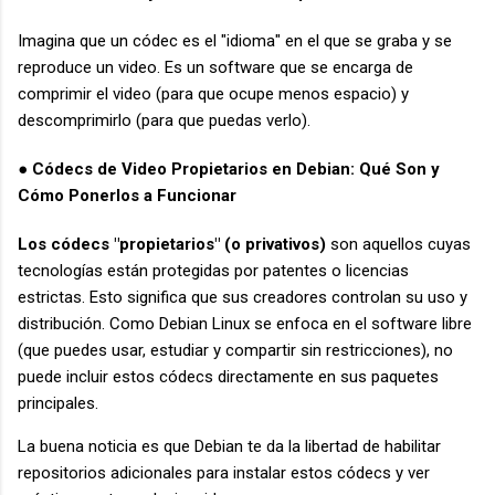
Imagina que un códec es el "idioma" en el que se graba y se
reproduce un video. Es un software que se encarga de
comprimir el video (para que ocupe menos espacio) y
descomprimirlo (para que puedas verlo).
● Códecs de Video Propietarios en Debian: Qué Son y
Cómo Ponerlos a Funcionar
Los códecs "propietarios" (o privativos)
son aquellos cuyas
tecnologías están protegidas por patentes o licencias
estrictas. Esto significa que sus creadores controlan su uso y
distribución. Como Debian Linux se enfoca en el software libre
(que puedes usar, estudiar y compartir sin restricciones), no
puede incluir estos códecs directamente en sus paquetes
principales.
La buena noticia es que Debian te da la libertad de habilitar
repositorios adicionales para instalar estos códecs y ver