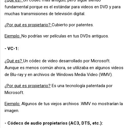
fundamental porque es el estándar para videos en DVD y para
muchas transmisiones de televisión digital.
¿Por qué es propietario?
Cubierto por patentes.
Ejemplo:
No podrías ver películas en tus DVDs antiguos.
- VC-1:
¿Qué es?
Un códec de video desarrollado por Microsoft.
Aunque es menos común ahora, se utilizaba en algunos videos
de Blu-ray y en archivos de Windows Media Video (WMV).
¿Por qué es propietario?
Es una tecnología patentada por
Microsoft.
Ejemplo:
Algunos de tus viejos archivos .WMV no mostrarían la
imagen.
- Códecs de audio propietarios (AC3, DTS, etc.):