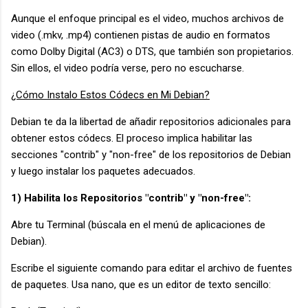
Aunque el enfoque principal es el video, muchos archivos de
video (.mkv, .mp4) contienen pistas de audio en formatos
como Dolby Digital (AC3) o DTS, que también son propietarios.
Sin ellos, el video podría verse, pero no escucharse.
¿Cómo Instalo Estos Códecs en Mi Debian?
Debian te da la libertad de añadir repositorios adicionales para
obtener estos códecs. El proceso implica habilitar las
secciones "contrib" y "non-free" de los repositorios de Debian
y luego instalar los paquetes adecuados.
1) Habilita los Repositorios "contrib" y "non-free":
Abre tu Terminal (búscala en el menú de aplicaciones de
Debian).
Escribe el siguiente comando para editar el archivo de fuentes
de paquetes. Usa nano, que es un editor de texto sencillo: