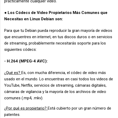
prácticamente cualquier video.
● Los Códecs de Video Propietarios Más Comunes que
Necesitas en Linux Debian son:
Para que tu Debian pueda reproducir la gran mayoría de videos
que encuentres en internet, en tus discos duros o en servicios
de streaming, probablemente necesitarás soporte para los
siguientes códecs:
- H.264 (MPEG-4 AVC):
¿Qué es?
Es, con mucha diferencia, el códec de video más
usado en el mundo. Lo encuentras en casi todos los videos de
YouTube, Netflix, servicios de streaming, cámaras digitales,
cámaras de vigilancia y la mayoría de los archivos de video
comunes (.mp4, .mkv).
¿Por qué es propietario?
Está cubierto por un gran número de
patentes.