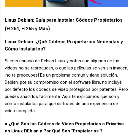
Linux Debian: Guía para Instalar Códecs Propietarios
(H.264, H.265 y Más)
Linux Debian: ¿Qué Códecs Propietarios Necesitas y
Cómo Instalarlos?
Si eres usuario de Debian Linux y notas que algunos de tus
videos no se reproducen, o que las películas se ven sin imagen,
¡no te preocupes! Es un problema común y tiene solución.
Debian, por su compromiso con el software libre, no incluye
por defecto los códecs de video protegidos por patentes. Pero
puedes añadirlos fácilmente. Aquí te explicamos qué son y
cómo instalarlos para que disfrutes de una experiencia de
video completa.
● ¿Qué Son los Códecs de Video Propietarios o Privativo
en Linux DEbian y Por Qué Son "Propietarios"?