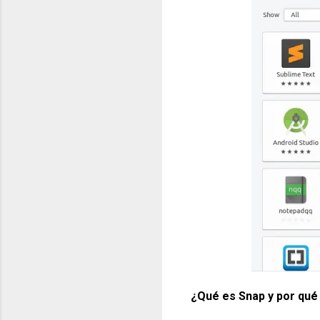
¿Qué es Snap y por qué 