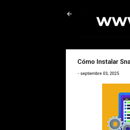
Cómo Instalar Sna
-
septiembre 03, 2025