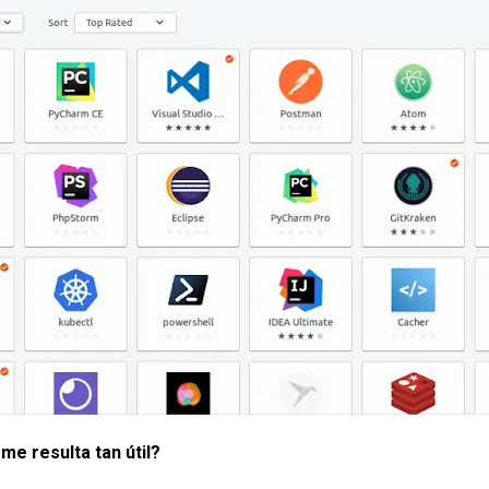
me resulta tan útil?