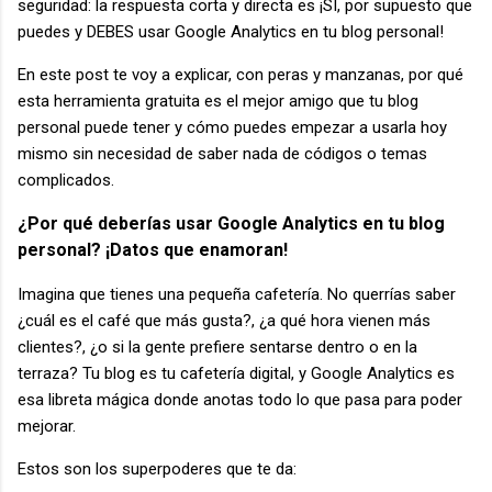
seguridad: la respuesta corta y directa es ¡SÍ, por supuesto que
puedes y DEBES usar Google Analytics en tu blog personal!
En este post te voy a explicar, con peras y manzanas, por qué
esta herramienta gratuita es el mejor amigo que tu blog
personal puede tener y cómo puedes empezar a usarla hoy
mismo sin necesidad de saber nada de códigos o temas
complicados.
¿Por qué deberías usar Google Analytics en tu blog
personal? ¡Datos que enamoran!
Imagina que tienes una pequeña cafetería. No querrías saber
¿cuál es el café que más gusta?, ¿a qué hora vienen más
clientes?, ¿o si la gente prefiere sentarse dentro o en la
terraza? Tu blog es tu cafetería digital, y Google Analytics es
esa libreta mágica donde anotas todo lo que pasa para poder
mejorar.
Estos son los superpoderes que te da: