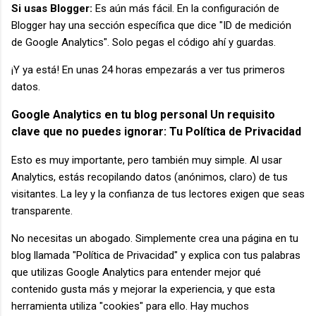
Si usas Blogger:
Es aún más fácil. En la configuración de
Blogger hay una sección específica que dice "ID de medición
de Google Analytics". Solo pegas el código ahí y guardas.
¡Y ya está! En unas 24 horas empezarás a ver tus primeros
datos.
Google Analytics en tu blog personal Un requisito
clave que no puedes ignorar: Tu Política de Privacidad
Esto es muy importante, pero también muy simple. Al usar
Analytics, estás recopilando datos (anónimos, claro) de tus
visitantes. La ley y la confianza de tus lectores exigen que seas
transparente.
No necesitas un abogado. Simplemente crea una página en tu
blog llamada "Política de Privacidad" y explica con tus palabras
que utilizas Google Analytics para entender mejor qué
contenido gusta más y mejorar la experiencia, y que esta
herramienta utiliza "cookies" para ello. Hay muchos