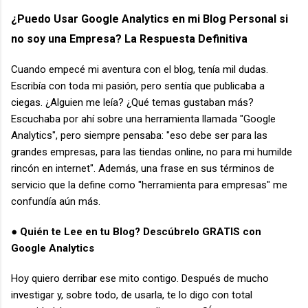
¿Puedo Usar Google Analytics en mi Blog Personal si
no soy una Empresa? La Respuesta Definitiva
Cuando empecé mi aventura con el blog, tenía mil dudas.
Escribía con toda mi pasión, pero sentía que publicaba a
ciegas. ¿Alguien me leía? ¿Qué temas gustaban más?
Escuchaba por ahí sobre una herramienta llamada "Google
Analytics", pero siempre pensaba: "eso debe ser para las
grandes empresas, para las tiendas online, no para mi humilde
rincón en internet". Además, una frase en sus términos de
servicio que la define como "herramienta para empresas" me
confundía aún más.
● Quién te Lee en tu Blog? Descúbrelo GRATIS con
Google Analytics
Hoy quiero derribar ese mito contigo. Después de mucho
investigar y, sobre todo, de usarla, te lo digo con total