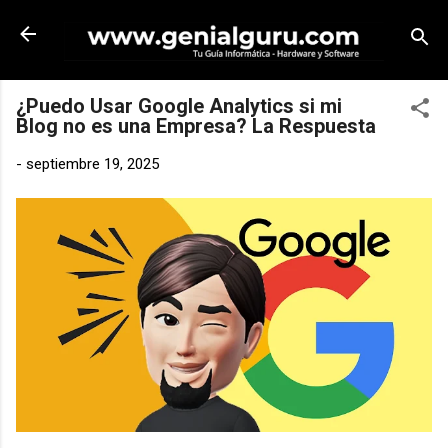
Ir al contenido principal
¿Puedo Usar Google Analytics si mi
Blog no es una Empresa? La Respuesta
-
septiembre 19, 2025