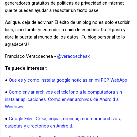
generadores gratuitos de políticas de privacidad en internet
que te pueden ayudar a redactar un texto base.
Así que, deja de adivinar. El éxito de un blog no es solo escribir
bien, sino también entender a quién le escribes. Da el paso y
abre la puerta al mundo de los datos. ¡Tu blog personal te lo
agradecerá!
Francisco Veracoechea -
@veracoecheax
Te puede interesar:
●
Que es y como instalar google noticias en mi PC? WebApp
●
Como enviar archivos del telefono a la computadora sin
instalar aplicaciones. Como enviar archivos de Android a
Windows
●
Google Files. Crear, copiar, eliminar, renombrar archivos,
carpetas y directorios en Android.