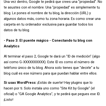
Una vez dentro, Google te pedirá que crees una "propiedad". No
te asustes con el nombre. Una "propiedad" es simplemente tu
blog. Le pones el nombre de tu blog, la dirección (URL) y
algunos datos más, como tu zona horaria. Es como crear una
carpeta en tu ordenador exclusiva para guardar todos los
datos de tu blog.
- Paso 3: El puente mágico - Conectando tu blog con
Analytics
Al terminar el paso 2, Google te dará un "ID de medición" (algo
así como G-XXXXXXXXXX). Este ID es como el número de
teléfono único de tu blog. Ahora solo tienes que "decirle" a tu
blog cuál es ese número para que puedan hablar entre ellos.
Si usas WordPress:
¡Estás de suerte! Hay plugins que lo
hacen por ti. Solo instala uno como "Site Kit by Google" (el
oficial) o "GA Google Analytics", y te pedirá que pegues ese ID.
¡Listo!