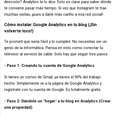
dirección? Analytics te lo dice. Esto es clave para saber dónde
te conviene pasar más tiempo. Si ves que Instagram te trae
muchas visitas, ¡pues a darle más cariño a esa red social!
Cómo instalar Google Analytics en tu blog (¡Sin
volverte loco!)
Te prometí que sería fácil y lo cumpliré. No necesitas ser un
genio de la informática. Piensa en esto como conectar tu
televisor al servicio de cable. Solo hay que seguir tres pasos.
- Paso 1: Creando tu cuenta de Google Analytics
Si tienes un correo de Gmail, ya tienes el 90% del trabajo
hecho. Simplemente ve a la página de Google Analytics y
regístrate con tu cuenta de Google. Es totalmente gratis.
- Paso 2: Dándole un "hogar" a tu blog en Analytics (Crear
una propiedad)