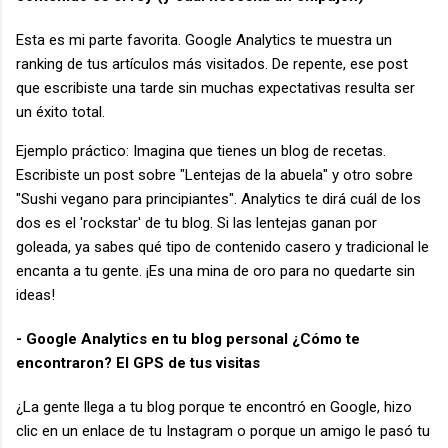
Esta es mi parte favorita. Google Analytics te muestra un
ranking de tus artículos más visitados. De repente, ese post
que escribiste una tarde sin muchas expectativas resulta ser
un éxito total.
Ejemplo práctico: Imagina que tienes un blog de recetas.
Escribiste un post sobre "Lentejas de la abuela" y otro sobre
"Sushi vegano para principiantes". Analytics te dirá cuál de los
dos es el 'rockstar' de tu blog. Si las lentejas ganan por
goleada, ya sabes qué tipo de contenido casero y tradicional le
encanta a tu gente. ¡Es una mina de oro para no quedarte sin
ideas!
- Google Analytics en tu blog personal ¿Cómo te
encontraron? El GPS de tus visitas
¿La gente llega a tu blog porque te encontró en Google, hizo
clic en un enlace de tu Instagram o porque un amigo le pasó tu