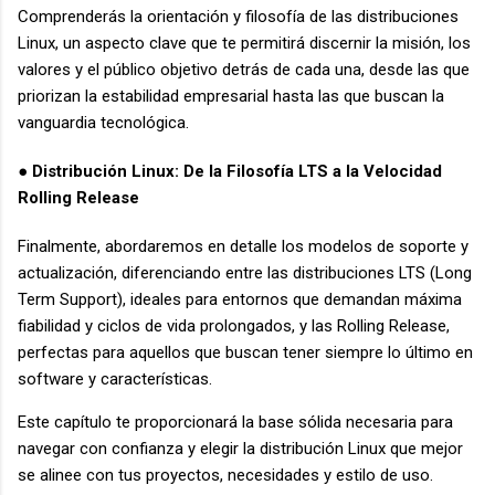
Comprenderás la orientación y filosofía de las distribuciones
Linux, un aspecto clave que te permitirá discernir la misión, los
valores y el público objetivo detrás de cada una, desde las que
priorizan la estabilidad empresarial hasta las que buscan la
vanguardia tecnológica.
● Distribución Linux: De la Filosofía LTS a la Velocidad
Rolling Release
Finalmente, abordaremos en detalle los modelos de soporte y
actualización, diferenciando entre las distribuciones LTS (Long
Term Support), ideales para entornos que demandan máxima
fiabilidad y ciclos de vida prolongados, y las Rolling Release,
perfectas para aquellos que buscan tener siempre lo último en
software y características.
Este capítulo te proporcionará la base sólida necesaria para
navegar con confianza y elegir la distribución Linux que mejor
se alinee con tus proyectos, necesidades y estilo de uso.