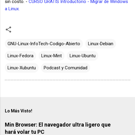
sin costo. -
CURSO GRATIS Introductorio - Migrar de Windows
a Linux.
GNU-Linux-InfoTech-Codigo-Abierto
Linux-Debian
Linux-Fedora
Linux-Mint
Linux-Ubuntu
Linux-Xubuntu
Podcast y Comunidad
Lo Más Visto!
Min Browser: El navegador ultra ligero que
hará volar tu PC