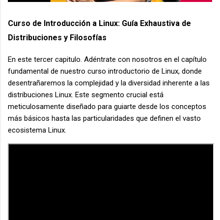
Curso de Introducción a Linux: Guía Exhaustiva de
Distribuciones y Filosofías
En este tercer capitulo. Adéntrate con nosotros en el capítulo
fundamental de nuestro curso introductorio de Linux, donde
desentrañaremos la complejidad y la diversidad inherente a las
distribuciones Linux. Este segmento crucial está
meticulosamente diseñado para guiarte desde los conceptos
más básicos hasta las particularidades que definen el vasto
ecosistema Linux.