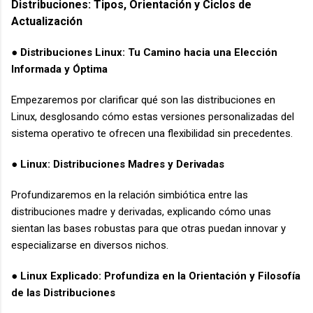
Distribuciones: Tipos, Orientación y Ciclos de
Actualización
● Distribuciones Linux: Tu Camino hacia una Elección
Informada y Óptima
Empezaremos por clarificar qué son las distribuciones en
Linux, desglosando cómo estas versiones personalizadas del
sistema operativo te ofrecen una flexibilidad sin precedentes.
● Linux: Distribuciones Madres y Derivadas
Profundizaremos en la relación simbiótica entre las
distribuciones madre y derivadas, explicando cómo unas
sientan las bases robustas para que otras puedan innovar y
especializarse en diversos nichos.
● Linux Explicado: Profundiza en la Orientación y Filosofía
de las Distribuciones