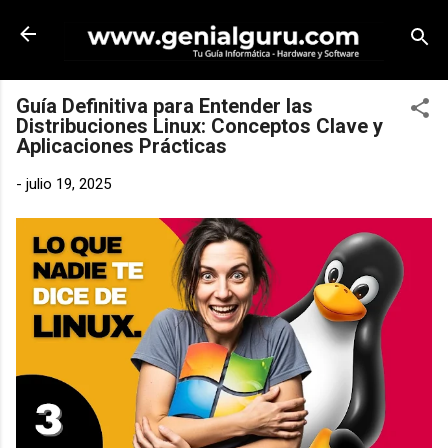
Ir al contenido principal
Guía Definitiva para Entender las
Distribuciones Linux: Conceptos Clave y
Aplicaciones Prácticas
-
julio 19, 2025