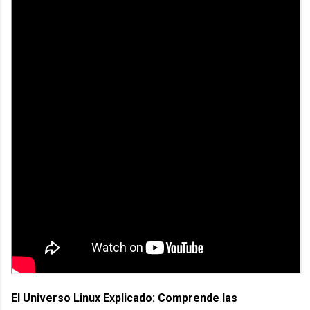
El Universo Linux Explicado: Comprende las