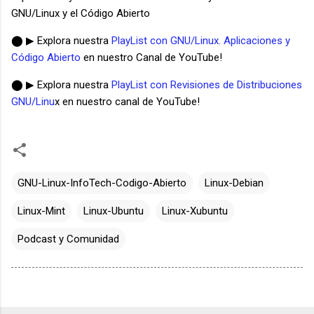
GNU/Linux y el Código Abierto
⬤ ▶ Explora nuestra
PlayList con GNU/Linux. Aplicaciones y
Código Abierto
en nuestro Canal de YouTube!
⬤ ▶ Explora nuestra
PlayList con Revisiones de Distribuciones
GNU/Linu
x en nuestro canal de YouTube!
GNU-Linux-InfoTech-Codigo-Abierto
Linux-Debian
Linux-Mint
Linux-Ubuntu
Linux-Xubuntu
Podcast y Comunidad