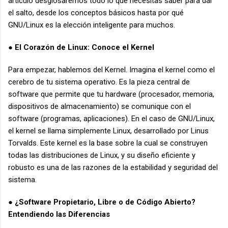
artículo desglosaremos todo lo que necesitas saber para dar
el salto, desde los conceptos básicos hasta por qué
GNU/Linux es la elección inteligente para muchos.
El Corazón de Linux: Conoce el Kernel
●
Para empezar, hablemos del Kernel. Imagina el kernel como el
cerebro de tu sistema operativo. Es la pieza central de
software que permite que tu hardware (procesador, memoria,
dispositivos de almacenamiento) se comunique con el
software (programas, aplicaciones). En el caso de GNU/Linux,
el kernel se llama simplemente Linux, desarrollado por Linus
Torvalds. Este kernel es la base sobre la cual se construyen
todas las distribuciones de Linux, y su diseño eficiente y
robusto es una de las razones de la estabilidad y seguridad del
sistema.
¿Software Propietario, Libre o de Código Abierto?
●
Entendiendo las Diferencias