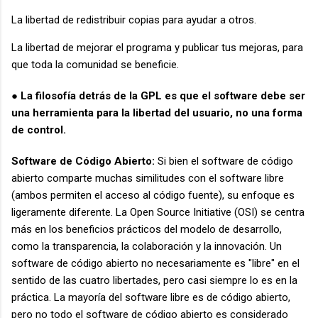
La libertad de redistribuir copias para ayudar a otros.
La libertad de mejorar el programa y publicar tus mejoras, para
que toda la comunidad se beneficie.
La filosofía detrás de la GPL es que el software debe ser
●
una herramienta para la libertad del usuario, no una forma
de control.
Software de Código Abierto:
Si bien el software de código
abierto comparte muchas similitudes con el software libre
(ambos permiten el acceso al código fuente), su enfoque es
ligeramente diferente. La Open Source Initiative (OSI) se centra
más en los beneficios prácticos del modelo de desarrollo,
como la transparencia, la colaboración y la innovación. Un
software de código abierto no necesariamente es "libre" en el
sentido de las cuatro libertades, pero casi siempre lo es en la
práctica. La mayoría del software libre es de código abierto,
pero no todo el software de código abierto es considerado