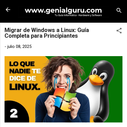
Ir al contenido principal
Migrar de Windows a Linux: Guía
Completa para Principiantes
-
julio 08, 2025