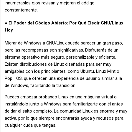
innumerables ojos revisan y mejoran el código
constantemente.
El Poder del Código Abierto: Por Qué Elegir GNU/Linux
●
Hoy
Migrar de Windows a GNU/Linux puede parecer un gran paso,
pero las recompensas son significativas. Disfrutarás de un
sistema operativo más seguro, personalizable y eficiente.
Existen distribuciones de Linux diseñadas para ser muy
amigables con los principiantes, como Ubuntu, Linux Mint o
Pop!_OS, que ofrecen una experiencia de usuario similar a la
de Windows, facilitando la transición.
Puedes empezar probando Linux en una máquina virtual o
instalándolo junto a Windows para familiarizarte con él antes
de dar el salto completo. La comunidad Linux es enorme y muy
activa, por lo que siempre encontrarás ayuda y recursos para
cualquier duda que tengas.