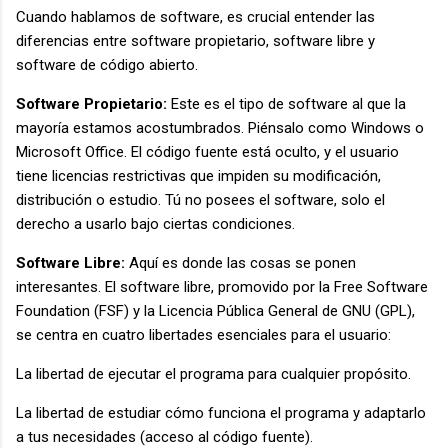
Cuando hablamos de software, es crucial entender las
diferencias entre software propietario, software libre y
software de código abierto.
Software Propietario:
Este es el tipo de software al que la
mayoría estamos acostumbrados. Piénsalo como Windows o
Microsoft Office. El código fuente está oculto, y el usuario
tiene licencias restrictivas que impiden su modificación,
distribución o estudio. Tú no posees el software, solo el
derecho a usarlo bajo ciertas condiciones.
Software Libre:
Aquí es donde las cosas se ponen
interesantes. El software libre, promovido por la Free Software
Foundation (FSF) y la Licencia Pública General de GNU (GPL),
se centra en cuatro libertades esenciales para el usuario:
La libertad de ejecutar el programa para cualquier propósito.
La libertad de estudiar cómo funciona el programa y adaptarlo
a tus necesidades (acceso al código fuente).