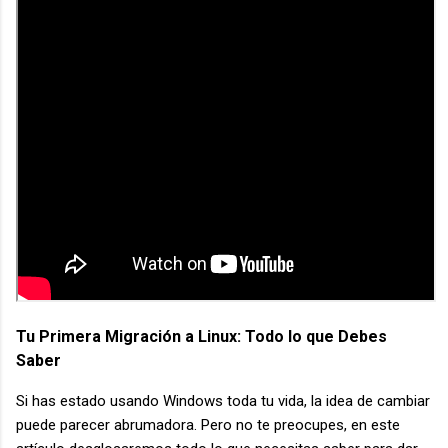
Tu Primera Migración a Linux: Todo lo que Debes
Saber
Si has estado usando Windows toda tu vida, la idea de cambiar
puede parecer abrumadora. Pero no te preocupes, en este