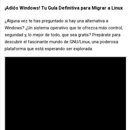
¡Adiós Windows! Tu Guía Definitiva para Migrar a Linux
¿Alguna vez te has preguntado si hay una alternativa a
Windows? ¿Un sistema operativo que te ofrezca más control,
seguridad y, lo mejor de todo, que sea gratis? Prepárate para
descubrir el fascinante mundo de GNU/Linux, una poderosa
plataforma que está esperando ser explorada.