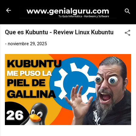
Ir al contenido principal
Que es Kubuntu - Review Linux Kubuntu
-
noviembre 29, 2025