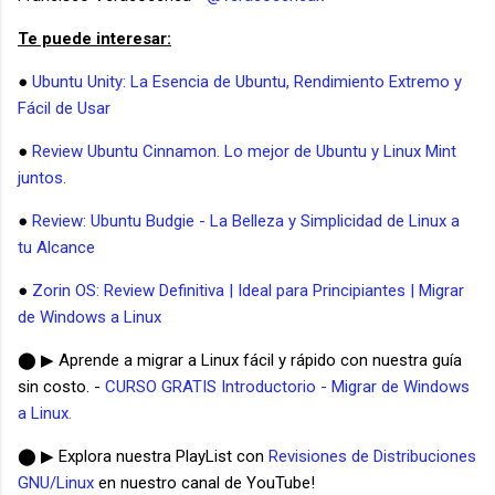
Te puede interesar:
●
Ubuntu Unity: La Esencia de Ubuntu, Rendimiento Extremo y
Fácil de Usar
●
Review Ubuntu Cinnamon. Lo mejor de Ubuntu y Linux Mint
juntos.
●
Review: Ubuntu Budgie - La Belleza y Simplicidad de Linux a
tu Alcance
●
Zorin OS: Review Definitiva | Ideal para Principiantes | Migrar
de Windows a Linux
⬤ ▶ Aprende a migrar a Linux fácil y rápido con nuestra guía
sin costo. -
CURSO GRATIS Introductorio - Migrar de Windows
a Linux.
⬤ ▶ Explora nuestra PlayList con
Revisiones de Distribuciones
GNU/Linux
en nuestro canal de YouTube!