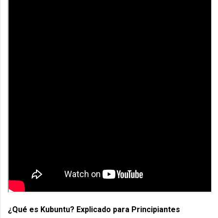
¿Qué es Kubuntu? Explicado para Principiantes