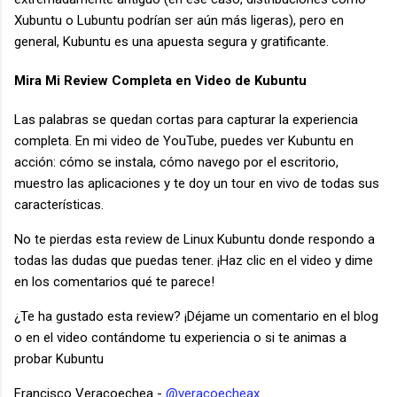
Xubuntu o Lubuntu podrían ser aún más ligeras), pero en
general, Kubuntu es una apuesta segura y gratificante.
Mira Mi Review Completa en Video de Kubuntu
Las palabras se quedan cortas para capturar la experiencia
completa. En mi video de YouTube, puedes ver Kubuntu en
acción: cómo se instala, cómo navego por el escritorio,
muestro las aplicaciones y te doy un tour en vivo de todas sus
características.
No te pierdas esta review de Linux Kubuntu donde respondo a
todas las dudas que puedas tener. ¡Haz clic en el video y dime
en los comentarios qué te parece!
¿Te ha gustado esta review? ¡Déjame un comentario en el blog
o en el video contándome tu experiencia o si te animas a
probar Kubuntu
Francisco Veracoechea -
@veracoecheax