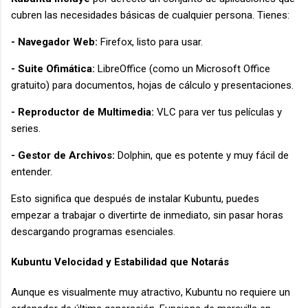
cubren las necesidades básicas de cualquier persona. Tienes:
- Navegador Web:
Firefox, listo para usar.
- Suite Ofimática:
LibreOffice (como un Microsoft Office
gratuito) para documentos, hojas de cálculo y presentaciones.
- Reproductor de Multimedia:
VLC para ver tus películas y
series.
- Gestor de Archivos:
Dolphin, que es potente y muy fácil de
entender.
Esto significa que después de instalar Kubuntu, puedes
empezar a trabajar o divertirte de inmediato, sin pasar horas
descargando programas esenciales.
Kubuntu Velocidad y Estabilidad que Notarás
Aunque es visualmente muy atractivo, Kubuntu no requiere un