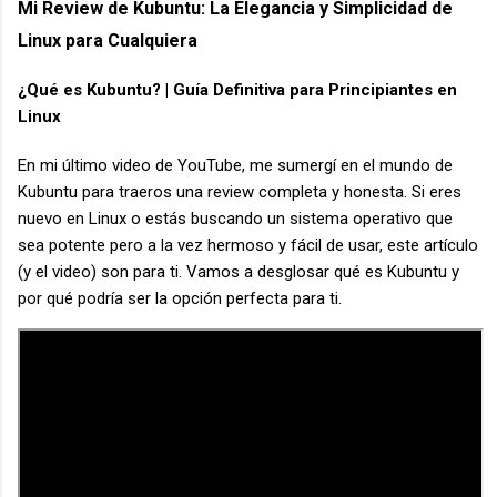
Mi Review de Kubuntu: La Elegancia y Simplicidad de
Linux para Cualquiera
¿Qué es Kubuntu? | Guía Definitiva para Principiantes en
Linux
En mi último video de YouTube, me sumergí en el mundo de
Kubuntu para traeros una review completa y honesta. Si eres
nuevo en Linux o estás buscando un sistema operativo que
sea potente pero a la vez hermoso y fácil de usar, este artículo
(y el video) son para ti. Vamos a desglosar qué es Kubuntu y
por qué podría ser la opción perfecta para ti.