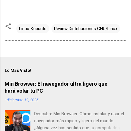
Linux-Kubuntu
Review Distribuciones GNU/Linux
Lo Más Visto!
Min Browser: El navegador ultra ligero que
hará volar tu PC
-
diciembre 19, 2025
Descubre Min Browser: Cómo instalar y usar el
navegador más rápido y ligero del mundo
¿Alguna vez has sentido que tu computadora