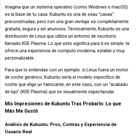
Imagina que un sistema operativo (como Windows o macOS)
es la base de tu casa. Kubuntu es una de esas "casas"
preconstruidas, pero con una gran ventaja: es completamente
gratuita, segura y sin anuncios. Técnicamente, Kubuntu es una
distribución de Linux que utiliza un entorno de escritorio
llamado KDE Plasma. Lo que esto significa para ti es simple: te
ofrece una experiencia de computo moderna, estable y muy
personalizable.
Para que lo entiendas con un ejemplo: si Linux fuera un motor
de coche genérico, Kubuntu sería el modelo específico de
coche que elige un fabricante, en este caso, con un "acabado
de lujo" (KDE Plasma) que es visualmente espectacular.
Mis Impresiones de Kubuntu Tras Probarlo: Lo que
Más Me Gustó
Análisis de Kubuntu: Pros, Contras y Experiencia de
Usuario Real